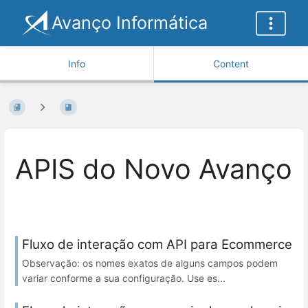
Avanço Informática
Info
Content
APIS do Novo Avanço
Fluxo de interação com API para Ecommerce
Observação: os nomes exatos de alguns campos podem
variar conforme a sua configuração. Use es...