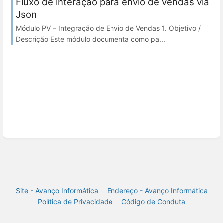
Fluxo de interação para envio de vendas via
Json
Módulo PV – Integração de Envio de Vendas 1. Objetivo /
Descrição Este módulo documenta como pa...
Site - Avanço Informática
Endereço - Avanço Informática
Política de Privacidade
Código de Conduta