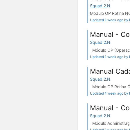
Squad 2.N
Módulo OP Rotina N
Updated 1 week ago by 
Manual - Co
Squad 2.N
Módulo OP (Operacio
Updated 1 week ago by 
Manual Cada
Squad 2.N
Módulo OP Rotina C
Updated 1 week ago by 
Manual - Co
Squad 2.N
Módulo Administraç
Updated 1 week ago by 