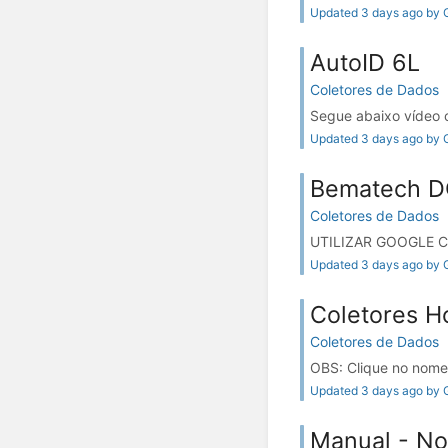
Updated 3 days ago by G
AutoID 6L
Coletores de Dados
Segue abaixo vídeo 
Updated 3 days ago by G
Bematech 
Coletores de Dados
UTILIZAR GOOGLE C
Updated 3 days ago by G
Coletores 
Coletores de Dados
OBS: Clique no nome
Updated 3 days ago by G
Manual - No