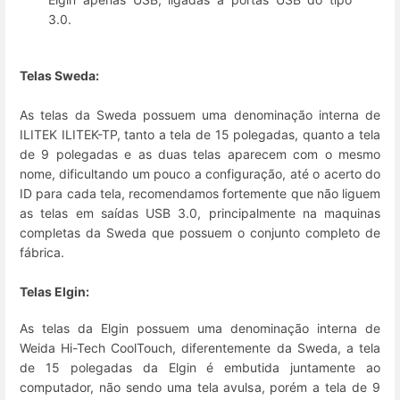
3.0.
Telas Sweda:
As telas da Sweda possuem uma denominação interna de
ILITEK ILITEK-TP, tanto a tela de 15 polegadas, quanto a tela
de 9 polegadas e as duas telas aparecem com o mesmo
nome, dificultando um pouco a configuração, até o acerto do
ID para cada tela, recomendamos fortemente que não liguem
as telas em saídas USB 3.0, principalmente na maquinas
completas da Sweda que possuem o conjunto completo de
fábrica.
Telas Elgin:
As telas da Elgin possuem uma denominação interna de
Weida Hi-Tech CoolTouch, diferentemente da Sweda, a tela
de 15 polegadas da Elgin é embutida juntamente ao
computador, não sendo uma tela avulsa, porém a tela de 9