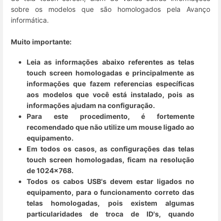
sobre os modelos que são homologados pela Avanço
informática.
Muito importante:
Leia as informações abaixo referentes as telas
touch screen homologadas e principalmente as
informações que fazem referencias específicas
aos modelos que você está instalado, pois as
informações ajudam na configuração.
Para este procedimento, é fortemente
recomendado que não utilize um mouse ligado ao
equipamento.
Em todos os casos, as configurações das telas
touch screen homologadas, ficam na resolução
de 1024x768.
Todos os cabos USB's devem estar ligados no
equipamento, para o funcionamento correto das
telas homologadas, pois existem algumas
particularidades de troca de ID's, quando