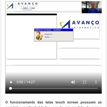
O funcionamento das telas touch screen possuem as