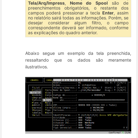
Tela/Arq/Impress
,
Nome do Spool
são de
preenchimentos obrigatórios, o restante dos
campos poderá pressionar a tecla
Enter
, assim
no relatório sairá todas as informações. Porém, se
desejar considerar algum filtro, o campo
correspondente deverá ser informado, conforme
as explicações do quadro anterior.
Abaixo segue um exemplo da tela preenchida,
ressaltando que os dados são meramente
ilustrativos.