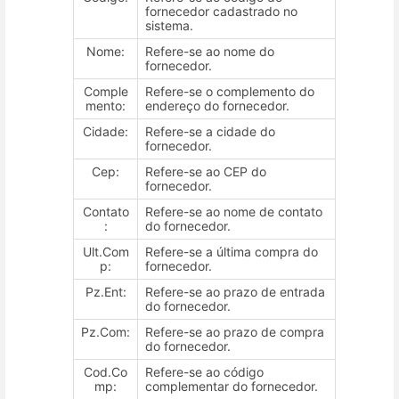
fornecedor cadastrado no
sistema.
Nome:
Refere-se ao nome do
fornecedor.
Comple
Refere-se o complemento do
mento:
endereço do fornecedor.
Cidade:
Refere-se a cidade do
fornecedor.
Cep:
Refere-se ao CEP do
fornecedor.
Contato
Refere-se ao nome de contato
:
do fornecedor.
Ult.Com
Refere-se a última compra do
p:
fornecedor.
Pz.Ent:
Refere-se ao prazo de entrada
do fornecedor.
Pz.Com:
Refere-se ao prazo de compra
do fornecedor.
Cod.Co
Refere-se ao código
mp:
complementar do fornecedor.