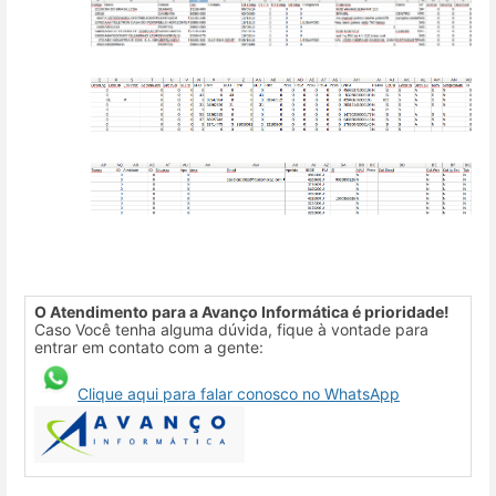
O Atendimento para a Avanço Informática é prioridade!
Caso Você tenha alguma dúvida, fique à vontade para
entrar em contato com a gente:
Clique aqui para falar conosco no WhatsApp